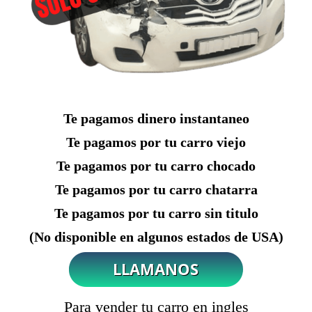
Te pagamos dinero instantaneo
Te pagamos por tu carro viejo
Te pagamos por tu carro chocado
Te pagamos por tu carro chatarra
Te pagamos por tu carro sin titulo
(No disponible en algunos estados de USA)
Para vender tu carro en ingles