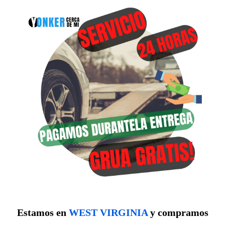
Estamos en
WEST VIRGINIA
y compramos