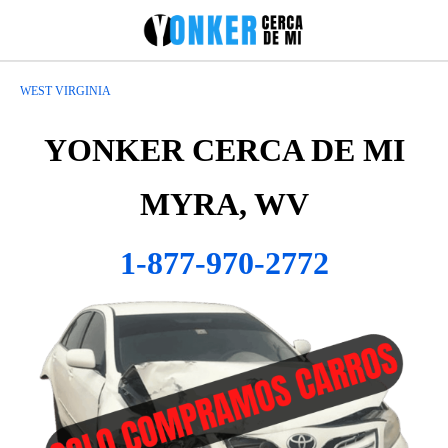
WEST VIRGINIA
YONKER CERCA DE MI
MYRA, WV
1-877-970-2772