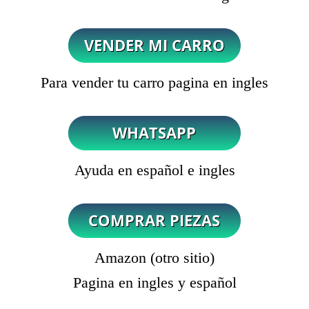
Para vender tu carro pagina en ingles
Ayuda en español e ingles
Amazon (otro sitio)
Pagina en ingles y español