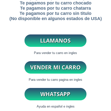
Te pagamos por tu carro chocado
Te pagamos por tu carro chatarra
Te pagamos por tu carro sin titulo
(No disponible en algunos estados de USA)
Para vender tu carro en ingles
Para vender tu carro pagina en ingles
Ayuda en español e ingles