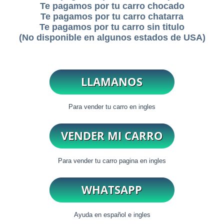
Te pagamos por tu carro chocado
Te pagamos por tu carro chatarra
Te pagamos por tu carro sin titulo
(No disponible en algunos estados de USA)
Para vender tu carro en ingles
Para vender tu carro pagina en ingles
Ayuda en español e ingles