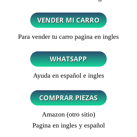
Para vender tu carro pagina en ingles
Ayuda en español e ingles
Amazon (otro sitio)
Pagina en ingles y español