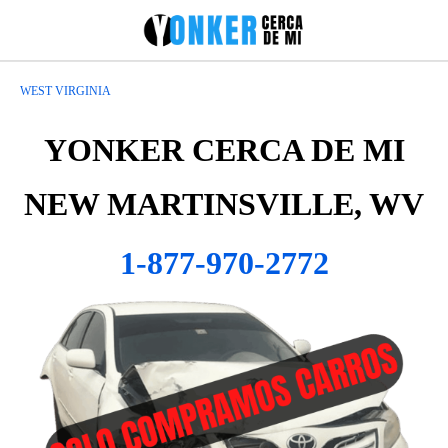
WEST VIRGINIA
YONKER CERCA DE MI
NEW MARTINSVILLE, WV
1-877-970-2772