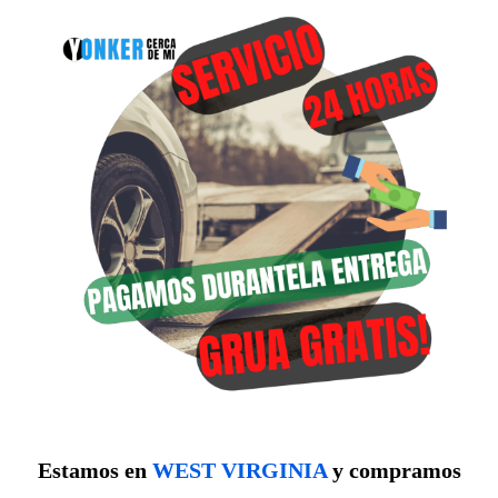
Estamos en
WEST VIRGINIA
y compramos