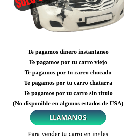
Te pagamos dinero instantaneo
Te pagamos por tu carro viejo
Te pagamos por tu carro chocado
Te pagamos por tu carro chatarra
Te pagamos por tu carro sin titulo
(No disponible en algunos estados de USA)
Para vender tu carro en ingles