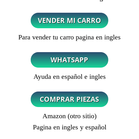
Para vender tu carro pagina en ingles
Ayuda en español e ingles
Amazon (otro sitio)
Pagina en ingles y español