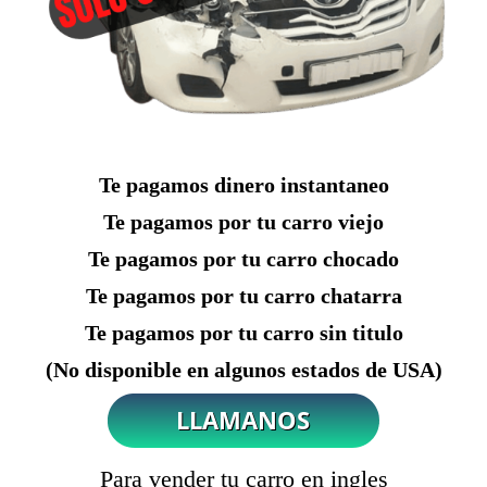
Te pagamos dinero instantaneo
Te pagamos por tu carro viejo
Te pagamos por tu carro chocado
Te pagamos por tu carro chatarra
Te pagamos por tu carro sin titulo
(No disponible en algunos estados de USA)
Para vender tu carro en ingles