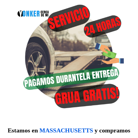
Estamos en
MASSACHUSETTS
y compramos