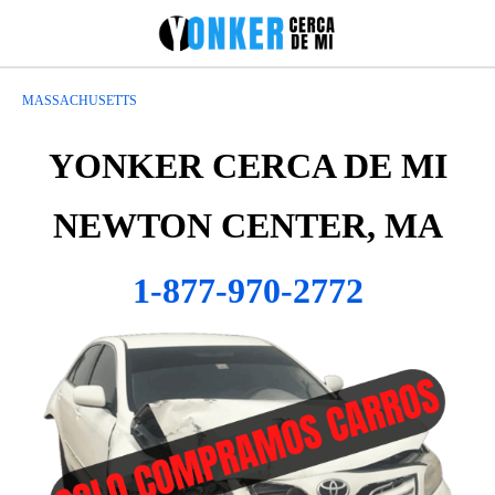
MASSACHUSETTS
YONKER CERCA DE MI
NEWTON CENTER, MA
1-877-970-2772