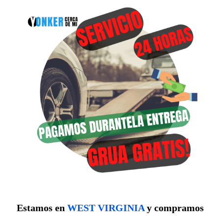
Estamos en
WEST VIRGINIA
y compramos