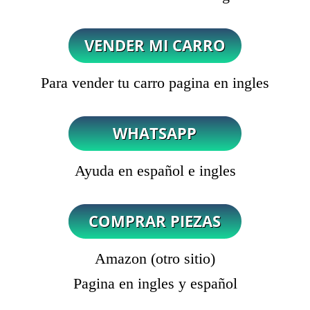
Para vender tu carro pagina en ingles
Ayuda en español e ingles
Amazon (otro sitio)
Pagina en ingles y español