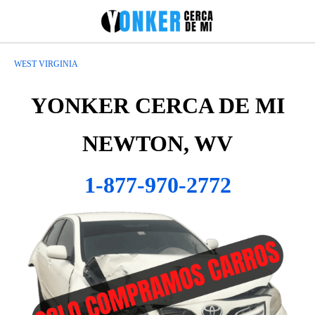
WEST VIRGINIA
YONKER CERCA DE MI
NEWTON, WV
1-877-970-2772