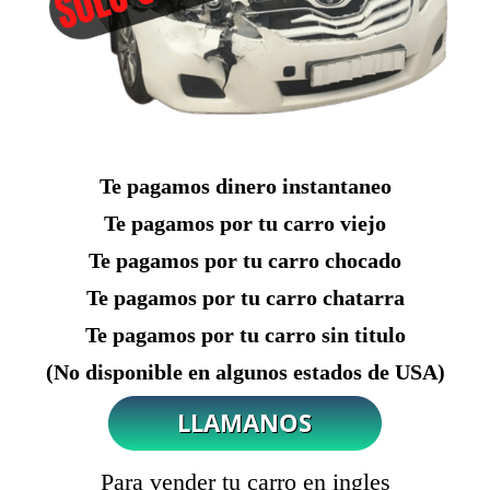
Te pagamos dinero instantaneo
Te pagamos por tu carro viejo
Te pagamos por tu carro chocado
Te pagamos por tu carro chatarra
Te pagamos por tu carro sin titulo
(No disponible en algunos estados de USA)
Para vender tu carro en ingles