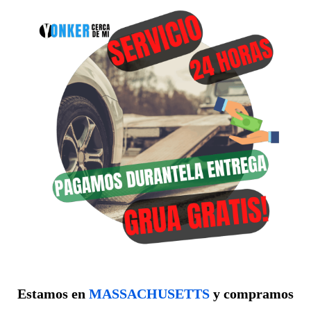
Estamos en
MASSACHUSETTS
y compramos