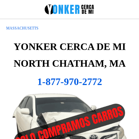
MASSACHUSETTS
YONKER CERCA DE MI
NORTH CHATHAM, MA
1-877-970-2772