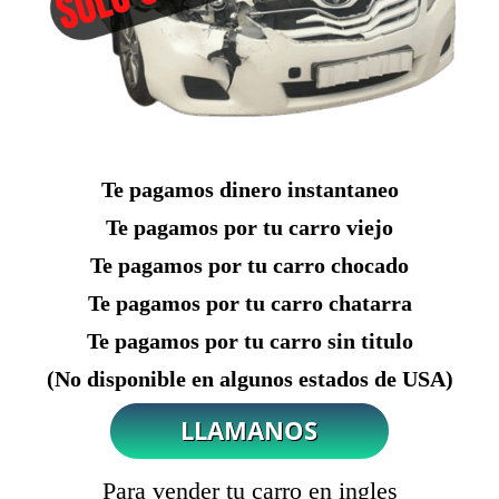
Te pagamos dinero instantaneo
Te pagamos por tu carro viejo
Te pagamos por tu carro chocado
Te pagamos por tu carro chatarra
Te pagamos por tu carro sin titulo
(No disponible en algunos estados de USA)
Para vender tu carro en ingles