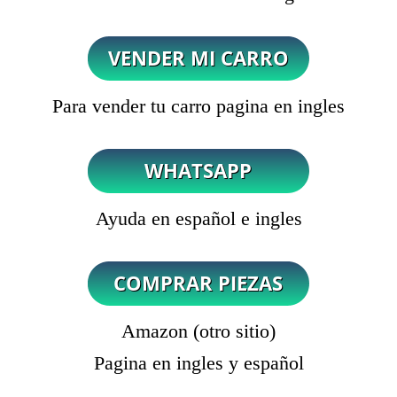
Para vender tu carro pagina en ingles
Ayuda en español e ingles
Amazon (otro sitio)
Pagina en ingles y español