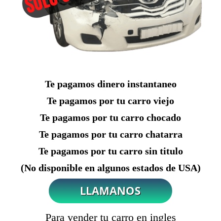
Te pagamos dinero instantaneo
Te pagamos por tu carro viejo
Te pagamos por tu carro chocado
Te pagamos por tu carro chatarra
Te pagamos por tu carro sin titulo
(No disponible en algunos estados de USA)
Para vender tu carro en ingles