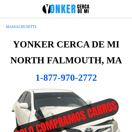
MASSACHUSETTS
YONKER CERCA DE MI
NORTH FALMOUTH, MA
1-877-970-2772