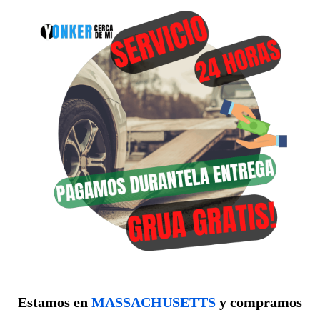
Estamos en
MASSACHUSETTS
y compramos