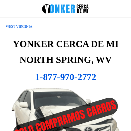
WEST VIRGINIA
YONKER CERCA DE MI
NORTH SPRING, WV
1-877-970-2772