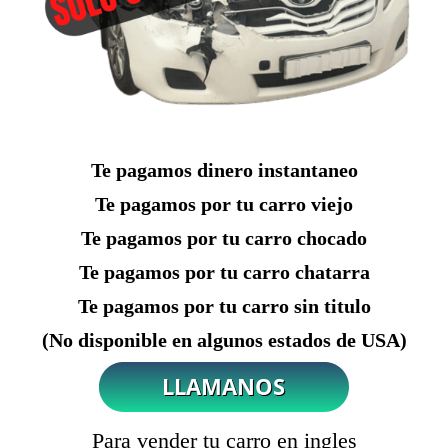
Te pagamos dinero instantaneo
Te pagamos por tu carro viejo
Te pagamos por tu carro chocado
Te pagamos por tu carro chatarra
Te pagamos por tu carro sin titulo
(No disponible en algunos estados de USA)
Para vender tu carro en ingles