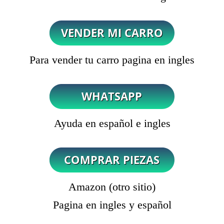
Para vender tu carro pagina en ingles
Ayuda en español e ingles
Amazon (otro sitio)
Pagina en ingles y español