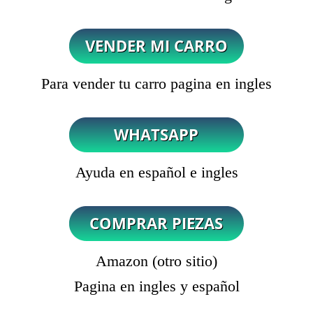
Para vender tu carro pagina en ingles
Ayuda en español e ingles
Amazon (otro sitio)
Pagina en ingles y español