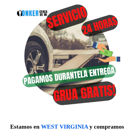
Estamos en
WEST VIRGINIA
y compramos