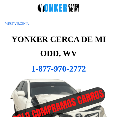
WEST VIRGINIA
YONKER CERCA DE MI
ODD, WV
1-877-970-2772