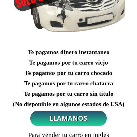
Te pagamos dinero instantaneo
Te pagamos por tu carro viejo
Te pagamos por tu carro chocado
Te pagamos por tu carro chatarra
Te pagamos por tu carro sin titulo
(No disponible en algunos estados de USA)
Para vender tu carro en ingles