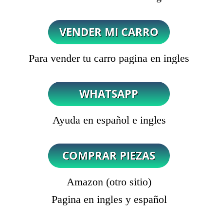
Para vender tu carro pagina en ingles
Ayuda en español e ingles
Amazon (otro sitio)
Pagina en ingles y español