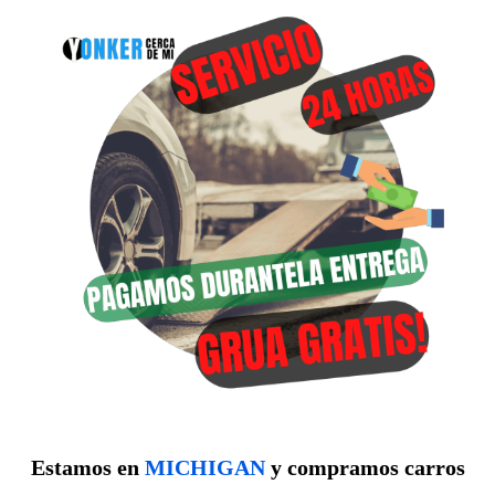
Estamos en
MICHIGAN
y compramos carros