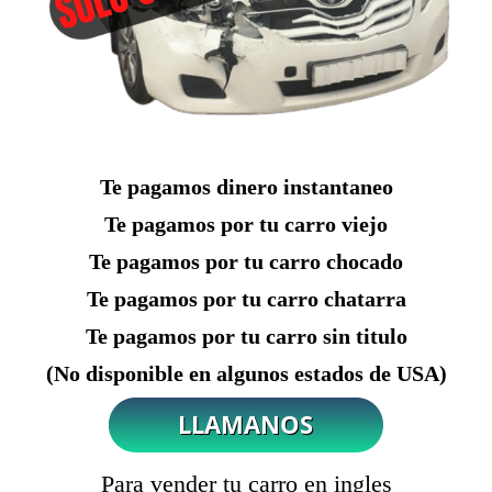
Te pagamos dinero instantaneo
Te pagamos por tu carro viejo
Te pagamos por tu carro chocado
Te pagamos por tu carro chatarra
Te pagamos por tu carro sin titulo
(No disponible en algunos estados de USA)
Para vender tu carro en ingles