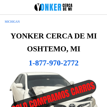
MICHIGAN
YONKER CERCA DE MI
OSHTEMO, MI
1-877-970-2772