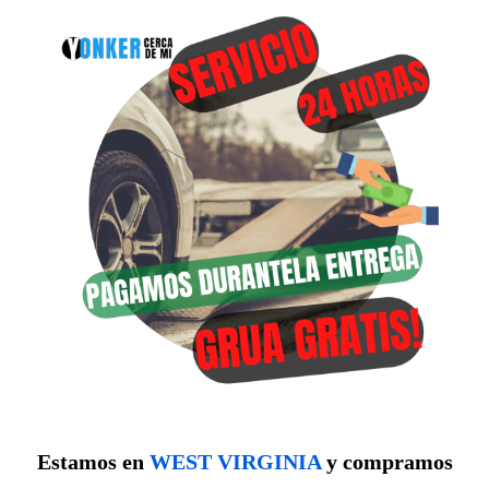
Estamos en
WEST VIRGINIA
y compramos