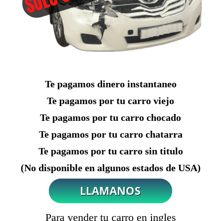
Te pagamos dinero instantaneo
Te pagamos por tu carro viejo
Te pagamos por tu carro chocado
Te pagamos por tu carro chatarra
Te pagamos por tu carro sin titulo
(No disponible en algunos estados de USA)
Para vender tu carro en ingles