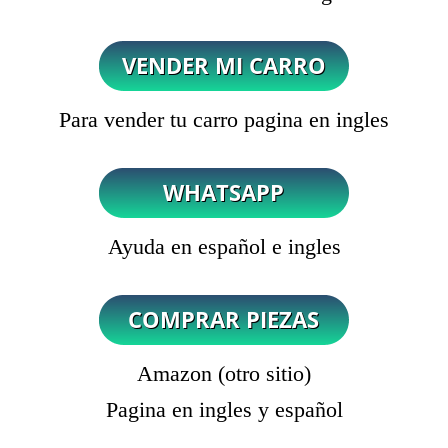
Para vender tu carro pagina en ingles
Ayuda en español e ingles
Amazon (otro sitio)
Pagina en ingles y español