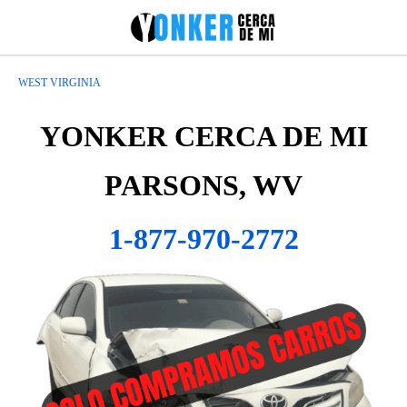
WEST VIRGINIA
YONKER CERCA DE MI
PARSONS, WV
1-877-970-2772