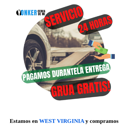
Estamos en
WEST VIRGINIA
y compramos