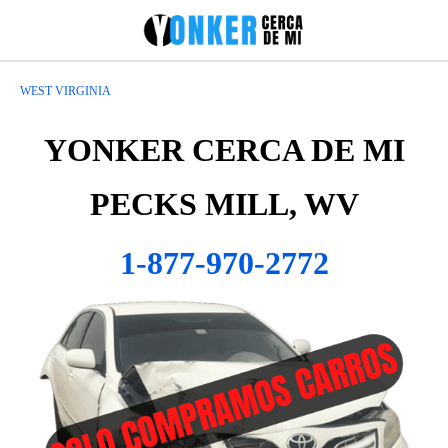
WEST VIRGINIA
YONKER CERCA DE MI
PECKS MILL, WV
1-877-970-2772