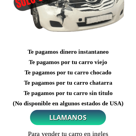
Te pagamos dinero instantaneo
Te pagamos por tu carro viejo
Te pagamos por tu carro chocado
Te pagamos por tu carro chatarra
Te pagamos por tu carro sin titulo
(No disponible en algunos estados de USA)
Para vender tu carro en ingles