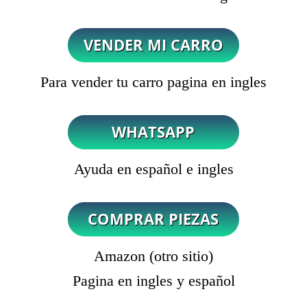
Para vender tu carro pagina en ingles
Ayuda en español e ingles
Amazon (otro sitio)
Pagina en ingles y español