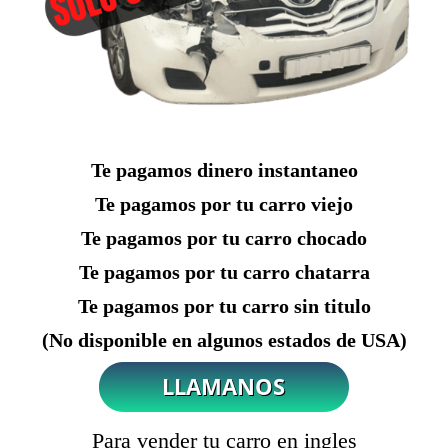
Te pagamos dinero instantaneo
Te pagamos por tu carro viejo
Te pagamos por tu carro chocado
Te pagamos por tu carro chatarra
Te pagamos por tu carro sin titulo
(No disponible en algunos estados de USA)
Para vender tu carro en ingles