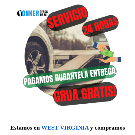
Estamos en
WEST VIRGINIA
y compramos