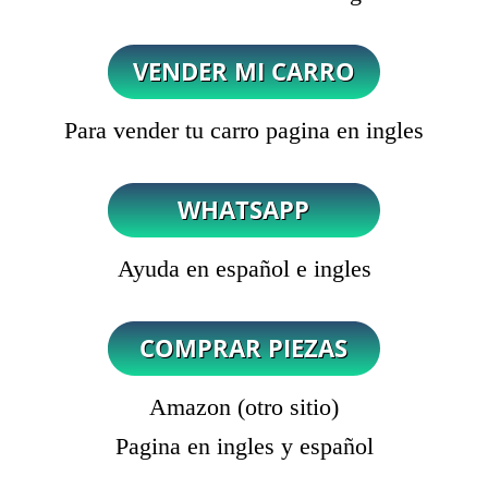
Para vender tu carro pagina en ingles
Ayuda en español e ingles
Amazon (otro sitio)
Pagina en ingles y español