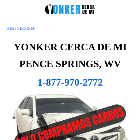
WEST VIRGINIA
YONKER CERCA DE MI
PENCE SPRINGS, WV
1-877-970-2772