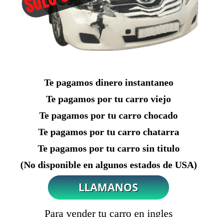
Te pagamos dinero instantaneo
Te pagamos por tu carro viejo
Te pagamos por tu carro chocado
Te pagamos por tu carro chatarra
Te pagamos por tu carro sin titulo
(No disponible en algunos estados de USA)
Para vender tu carro en ingles