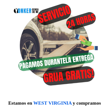
Estamos en
WEST VIRGINIA
y compramos