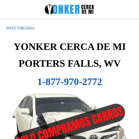
WEST VIRGINIA
YONKER CERCA DE MI
PORTERS FALLS, WV
1-877-970-2772