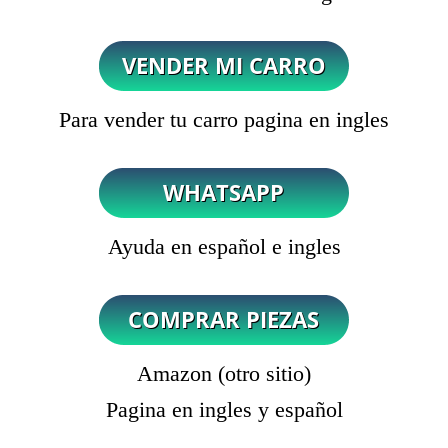
Para vender tu carro pagina en ingles
Ayuda en español e ingles
Amazon (otro sitio)
Pagina en ingles y español