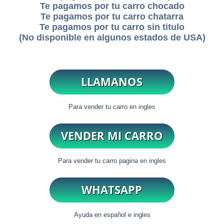
Te pagamos por tu carro chocado
Te pagamos por tu carro chatarra
Te pagamos por tu carro sin titulo
(No disponible en algunos estados de USA)
Para vender tu carro en ingles
Para vender tu carro pagina en ingles
Ayuda en español e ingles