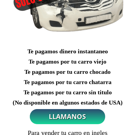
Te pagamos dinero instantaneo
Te pagamos por tu carro viejo
Te pagamos por tu carro chocado
Te pagamos por tu carro chatarra
Te pagamos por tu carro sin titulo
(No disponible en algunos estados de USA)
Para vender tu carro en ingles