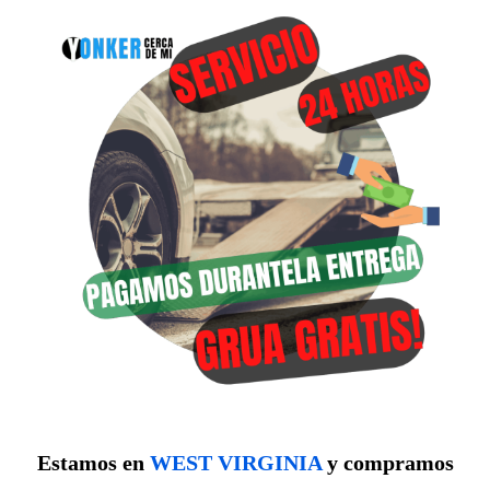
Estamos en
WEST VIRGINIA
y compramos