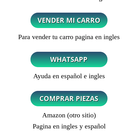
Para vender tu carro pagina en ingles
Ayuda en español e ingles
Amazon (otro sitio)
Pagina en ingles y español