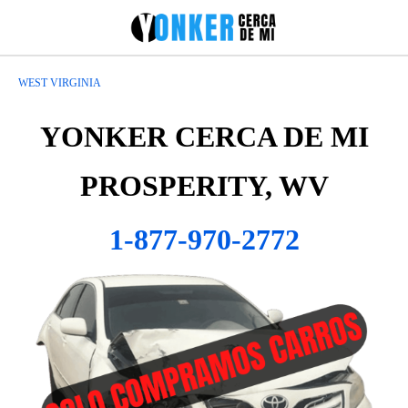
WEST VIRGINIA
YONKER CERCA DE MI
PROSPERITY, WV
1-877-970-2772