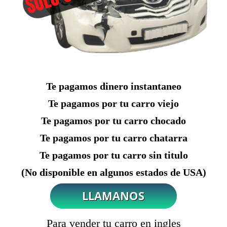
Te pagamos dinero instantaneo
Te pagamos por tu carro viejo
Te pagamos por tu carro chocado
Te pagamos por tu carro chatarra
Te pagamos por tu carro sin titulo
(No disponible en algunos estados de USA)
Para vender tu carro en ingles