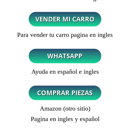
Para vender tu carro pagina en ingles
Ayuda en español e ingles
Amazon (otro sitio)
Pagina en ingles y español