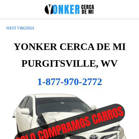
WEST VIRGINIA
YONKER CERCA DE MI
PURGITSVILLE, WV
1-877-970-2772