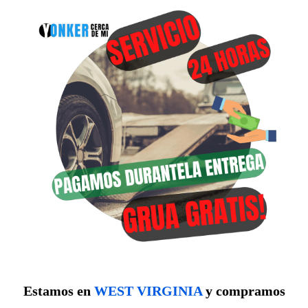
Estamos en
WEST VIRGINIA
y compramos