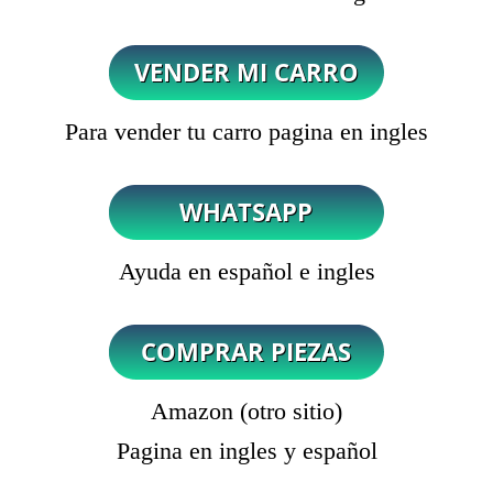
Para vender tu carro pagina en ingles
Ayuda en español e ingles
Amazon (otro sitio)
Pagina en ingles y español