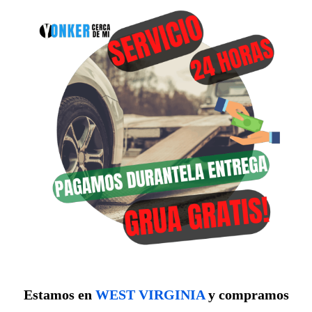
Estamos en
WEST VIRGINIA
y compramos