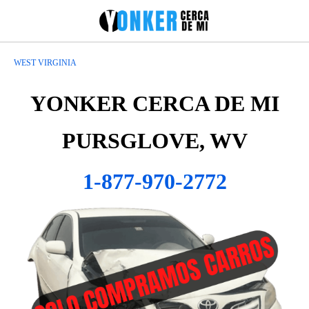
WEST VIRGINIA
YONKER CERCA DE MI
PURSGLOVE, WV
1-877-970-2772