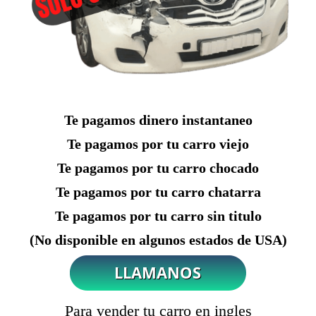
Te pagamos dinero instantaneo
Te pagamos por tu carro viejo
Te pagamos por tu carro chocado
Te pagamos por tu carro chatarra
Te pagamos por tu carro sin titulo
(No disponible en algunos estados de USA)
Para vender tu carro en ingles