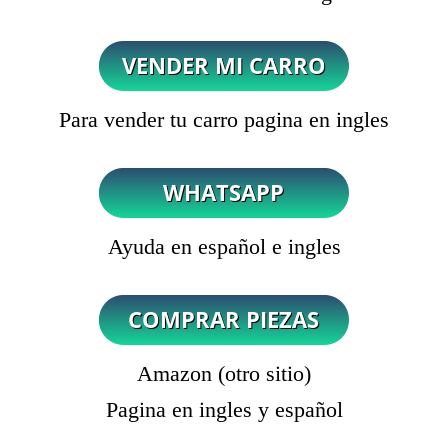
Para vender tu carro pagina en ingles
Ayuda en español e ingles
Amazon (otro sitio)
Pagina en ingles y español