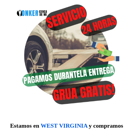
Estamos en
WEST VIRGINIA
y compramos