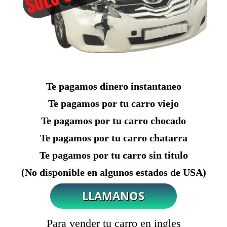
Te pagamos dinero instantaneo
Te pagamos por tu carro viejo
Te pagamos por tu carro chocado
Te pagamos por tu carro chatarra
Te pagamos por tu carro sin titulo
(No disponible en algunos estados de USA)
Para vender tu carro en ingles