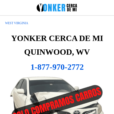
WEST VIRGINIA
YONKER CERCA DE MI
QUINWOOD, WV
1-877-970-2772