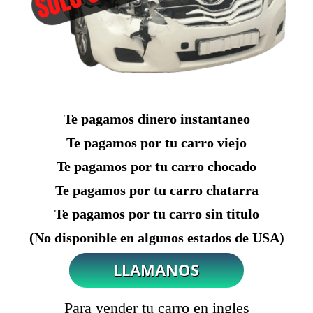
Te pagamos dinero instantaneo
Te pagamos por tu carro viejo
Te pagamos por tu carro chocado
Te pagamos por tu carro chatarra
Te pagamos por tu carro sin titulo
(No disponible en algunos estados de USA)
Para vender tu carro en ingles