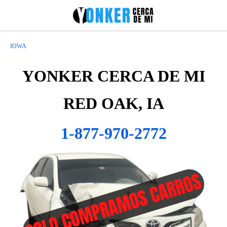
IOWA
YONKER CERCA DE MI
RED OAK, IA
1-877-970-2772