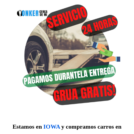
Estamos en
IOWA
y compramos carros en