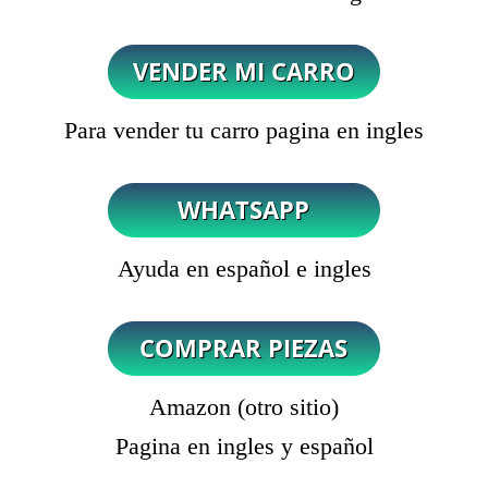
Para vender tu carro pagina en ingles
Ayuda en español e ingles
Amazon (otro sitio)
Pagina en ingles y español