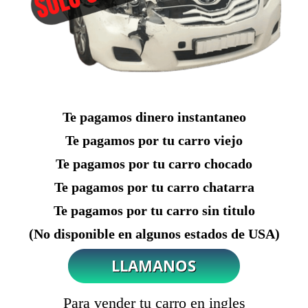
Te pagamos dinero instantaneo
Te pagamos por tu carro viejo
Te pagamos por tu carro chocado
Te pagamos por tu carro chatarra
Te pagamos por tu carro sin titulo
(No disponible en algunos estados de USA)
Para vender tu carro en ingles