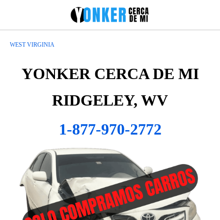
WEST VIRGINIA
YONKER CERCA DE MI
RIDGELEY, WV
1-877-970-2772