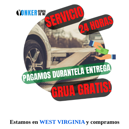
Estamos en
WEST VIRGINIA
y compramos