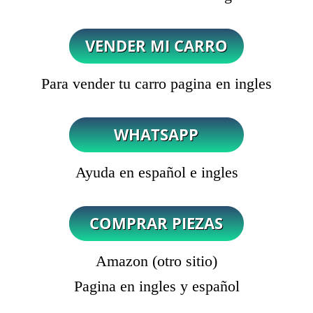
Para vender tu carro pagina en ingles
Ayuda en español e ingles
Amazon (otro sitio)
Pagina en ingles y español