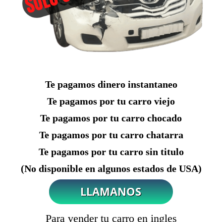
Te pagamos dinero instantaneo
Te pagamos por tu carro viejo
Te pagamos por tu carro chocado
Te pagamos por tu carro chatarra
Te pagamos por tu carro sin titulo
(No disponible en algunos estados de USA)
Para vender tu carro en ingles