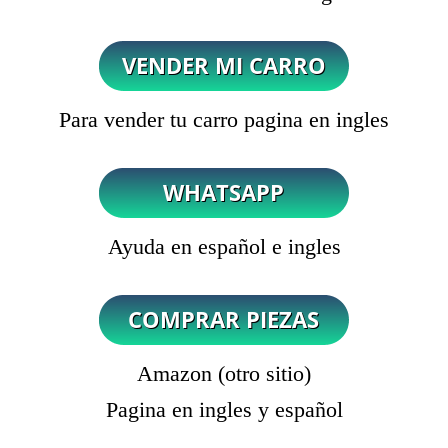
Para vender tu carro pagina en ingles
Ayuda en español e ingles
Amazon (otro sitio)
Pagina en ingles y español