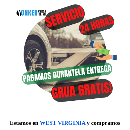
Estamos en
WEST VIRGINIA
y compramos