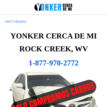
WEST VIRGINIA
YONKER CERCA DE MI
ROCK CREEK, WV
1-877-970-2772