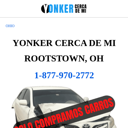
OHIO
YONKER CERCA DE MI
ROOTSTOWN, OH
1-877-970-2772