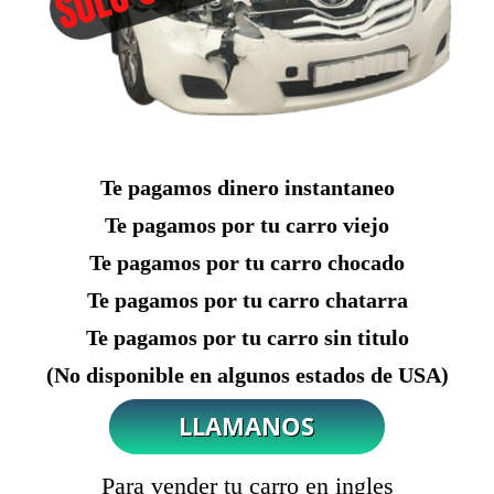
Te pagamos dinero instantaneo
Te pagamos por tu carro viejo
Te pagamos por tu carro chocado
Te pagamos por tu carro chatarra
Te pagamos por tu carro sin titulo
(No disponible en algunos estados de USA)
Para vender tu carro en ingles