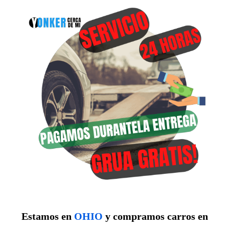
Estamos en
OHIO
y compramos carros en