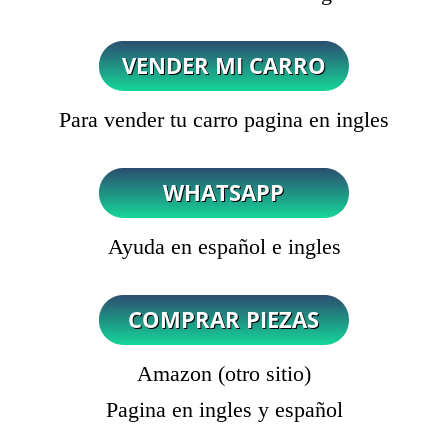
Para vender tu carro pagina en ingles
Ayuda en español e ingles
Amazon (otro sitio)
Pagina en ingles y español