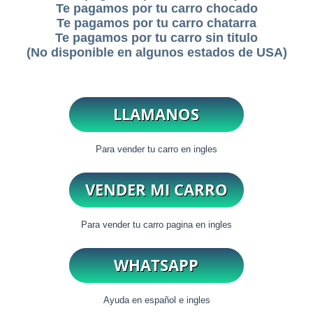
Te pagamos por tu carro chocado
Te pagamos por tu carro chatarra
Te pagamos por tu carro sin titulo
(No disponible en algunos estados de USA)
Para vender tu carro en ingles
Para vender tu carro pagina en ingles
Ayuda en español e ingles