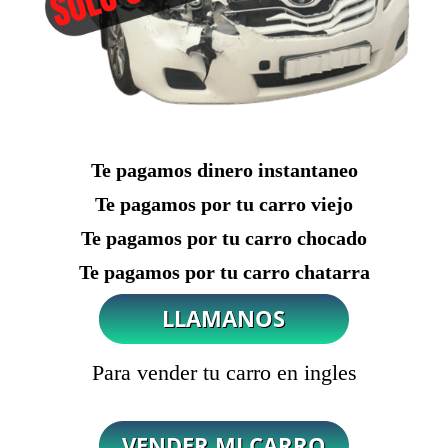
Te pagamos dinero instantaneo
Te pagamos por tu carro viejo
Te pagamos por tu carro chocado
Te pagamos por tu carro chatarra
Para vender tu carro en ingles