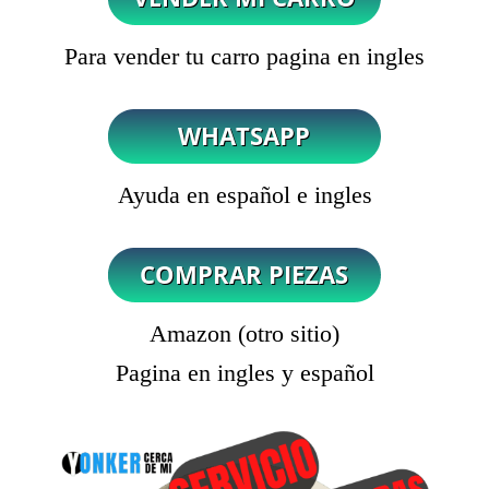
Para vender tu carro pagina en ingles
Ayuda en español e ingles
Amazon (otro sitio)
Pagina en ingles y español