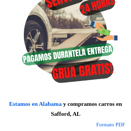
Estamos en Alabama
y compramos carros en
Safford, AL
Formato PDF