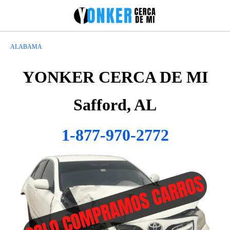
ALABAMA
YONKER CERCA DE MI
Safford, AL
1-877-970-2772