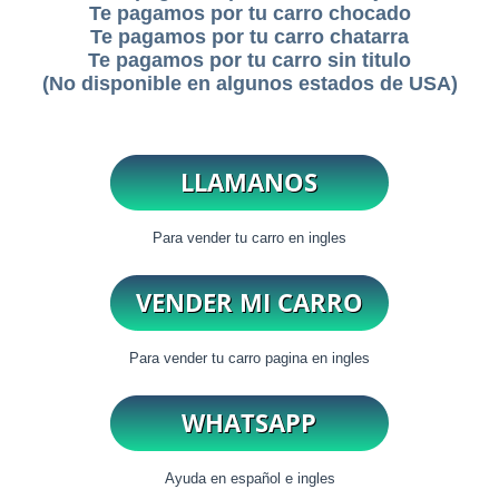
Te pagamos por tu carro chocado
Te pagamos por tu carro chatarra
Te pagamos por tu carro sin titulo
(No disponible en algunos estados de USA)
Para vender tu carro en ingles
Para vender tu carro pagina en ingles
Ayuda en español e ingles