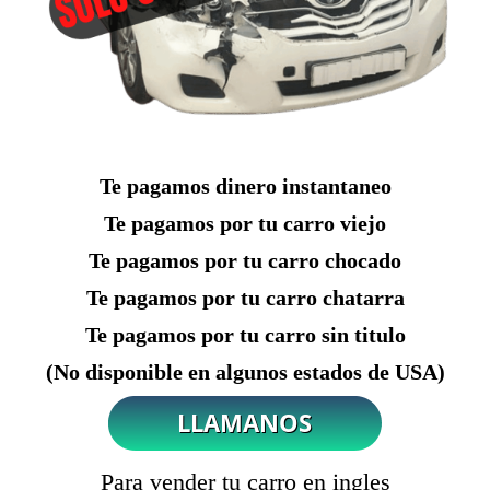
Te pagamos dinero instantaneo
Te pagamos por tu carro viejo
Te pagamos por tu carro chocado
Te pagamos por tu carro chatarra
Te pagamos por tu carro sin titulo
(No disponible en algunos estados de USA)
Para vender tu carro en ingles