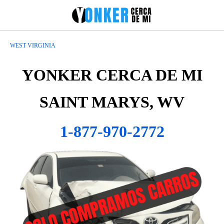
WEST VIRGINIA
YONKER CERCA DE MI
SAINT MARYS, WV
1-877-970-2772