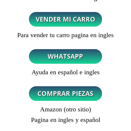
Para vender tu carro pagina en ingles
Ayuda en español e ingles
Amazon (otro sitio)
Pagina en ingles y español