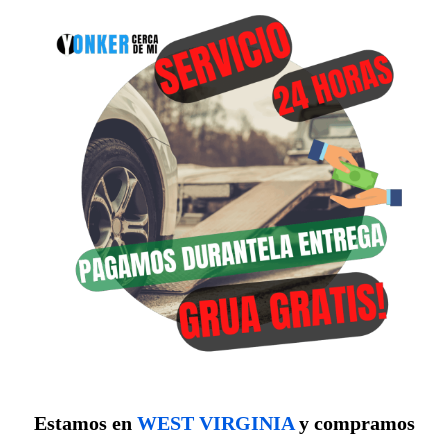
Estamos en
WEST VIRGINIA
y compramos