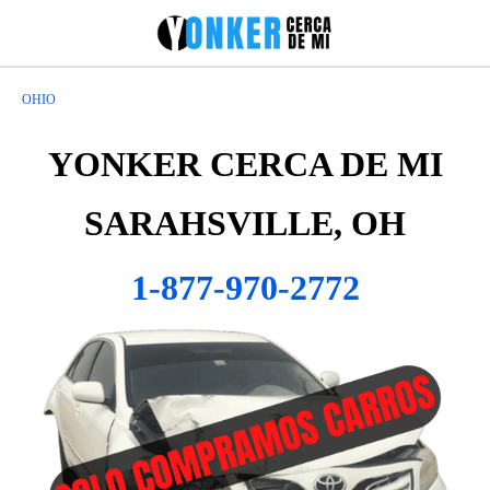
OHIO
YONKER CERCA DE MI
SARAHSVILLE, OH
1-877-970-2772