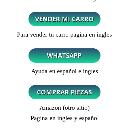
Para vender tu carro pagina en ingles
Ayuda en español e ingles
Amazon (otro sitio)
Pagina en ingles y español