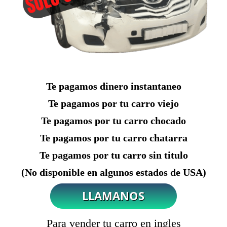
Te pagamos dinero instantaneo
Te pagamos por tu carro viejo
Te pagamos por tu carro chocado
Te pagamos por tu carro chatarra
Te pagamos por tu carro sin titulo
(No disponible en algunos estados de USA)
Para vender tu carro en ingles