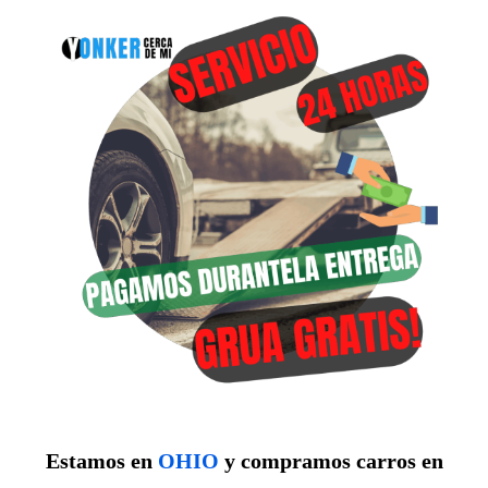
Estamos en
OHIO
y compramos carros en