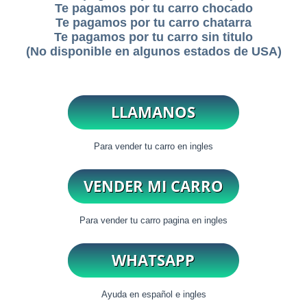
Te pagamos por tu carro chocado
Te pagamos por tu carro chatarra
Te pagamos por tu carro sin titulo
(No disponible en algunos estados de USA)
Para vender tu carro en ingles
Para vender tu carro pagina en ingles
Ayuda en español e ingles