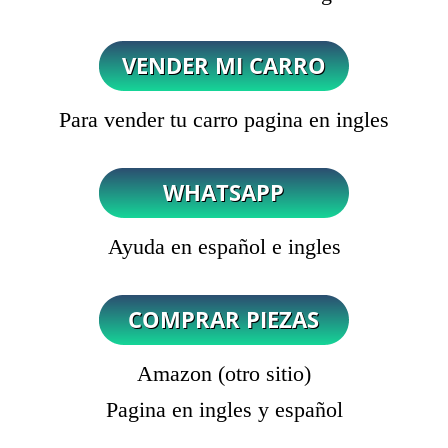
Para vender tu carro pagina en ingles
Ayuda en español e ingles
Amazon (otro sitio)
Pagina en ingles y español