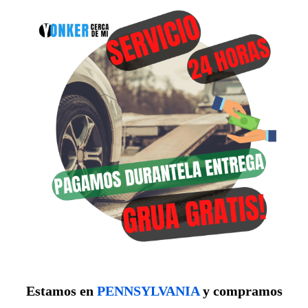
Estamos en
PENNSYLVANIA
y compramos