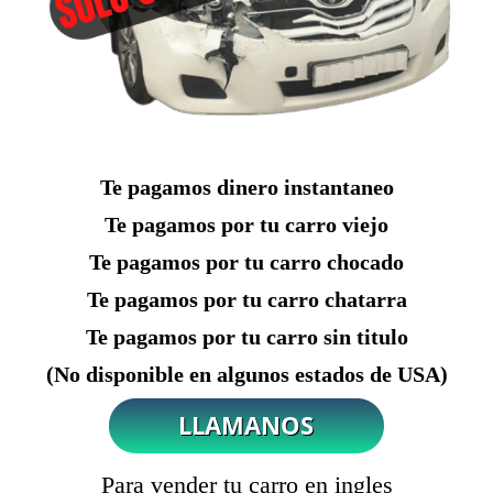
Te pagamos dinero instantaneo
Te pagamos por tu carro viejo
Te pagamos por tu carro chocado
Te pagamos por tu carro chatarra
Te pagamos por tu carro sin titulo
(No disponible en algunos estados de USA)
Para vender tu carro en ingles