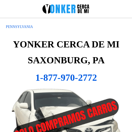
PENNSYLVANIA
YONKER CERCA DE MI
SAXONBURG, PA
1-877-970-2772