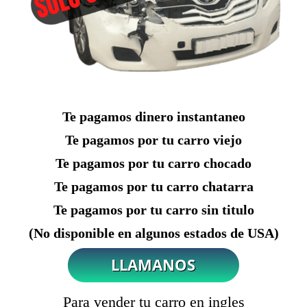
Te pagamos dinero instantaneo
Te pagamos por tu carro viejo
Te pagamos por tu carro chocado
Te pagamos por tu carro chatarra
Te pagamos por tu carro sin titulo
(No disponible en algunos estados de USA)
Para vender tu carro en ingles