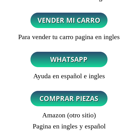
Para vender tu carro pagina en ingles
Ayuda en español e ingles
Amazon (otro sitio)
Pagina en ingles y español