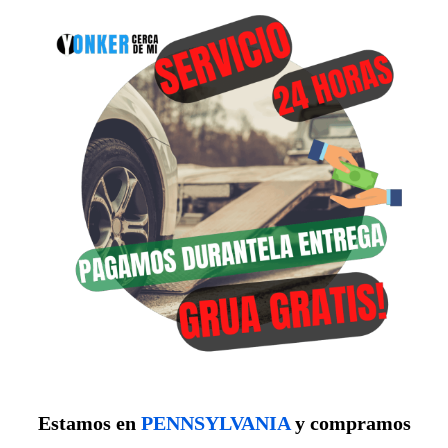
Estamos en
PENNSYLVANIA
y compramos