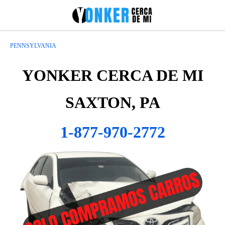
PENNSYLVANIA
YONKER CERCA DE MI
SAXTON, PA
1-877-970-2772