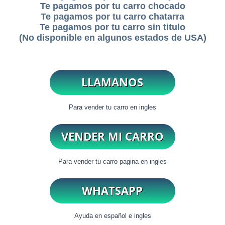
Te pagamos por tu carro chocado
Te pagamos por tu carro chatarra
Te pagamos por tu carro sin titulo
(No disponible en algunos estados de USA)
Para vender tu carro en ingles
Para vender tu carro pagina en ingles
Ayuda en español e ingles