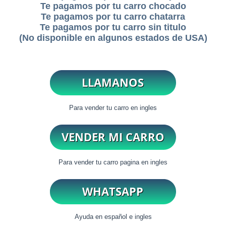
Te pagamos por tu carro chocado
Te pagamos por tu carro chatarra
Te pagamos por tu carro sin titulo
(No disponible en algunos estados de USA)
Para vender tu carro en ingles
Para vender tu carro pagina en ingles
Ayuda en español e ingles