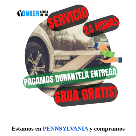
Estamos en
PENNSYLVANIA
y compramos