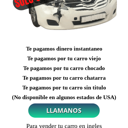
Te pagamos dinero instantaneo
Te pagamos por tu carro viejo
Te pagamos por tu carro chocado
Te pagamos por tu carro chatarra
Te pagamos por tu carro sin titulo
(No disponible en algunos estados de USA)
Para vender tu carro en ingles