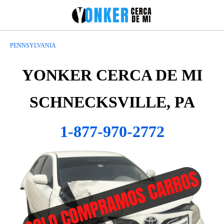
PENNSYLVANIA
YONKER CERCA DE MI
SCHNECKSVILLE, PA
1-877-970-2772