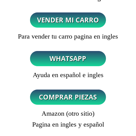
Para vender tu carro pagina en ingles
Ayuda en español e ingles
Amazon (otro sitio)
Pagina en ingles y español