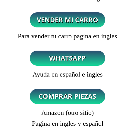
Para vender tu carro pagina en ingles
Ayuda en español e ingles
Amazon (otro sitio)
Pagina en ingles y español