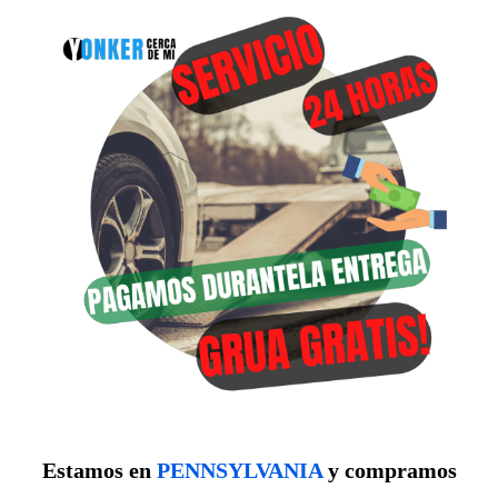
Estamos en
PENNSYLVANIA
y compramos