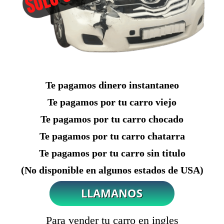
Te pagamos dinero instantaneo
Te pagamos por tu carro viejo
Te pagamos por tu carro chocado
Te pagamos por tu carro chatarra
Te pagamos por tu carro sin titulo
(No disponible en algunos estados de USA)
Para vender tu carro en ingles