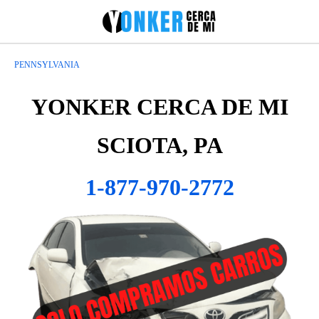
PENNSYLVANIA
YONKER CERCA DE MI
SCIOTA, PA
1-877-970-2772