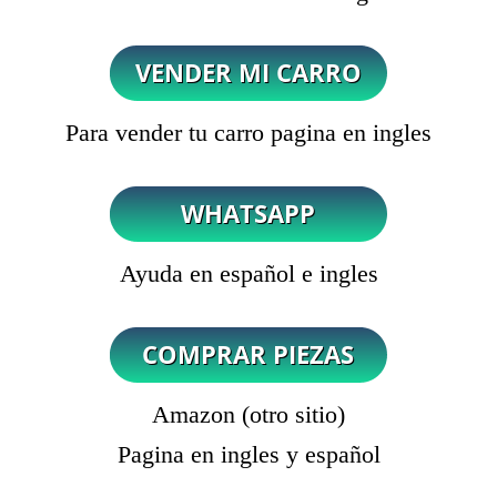
Para vender tu carro pagina en ingles
Ayuda en español e ingles
Amazon (otro sitio)
Pagina en ingles y español