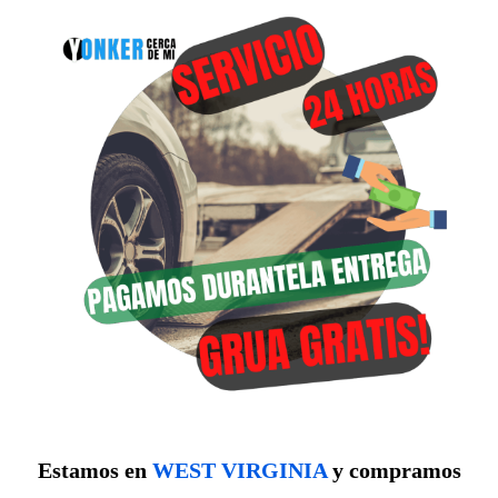
Estamos en
WEST VIRGINIA
y compramos