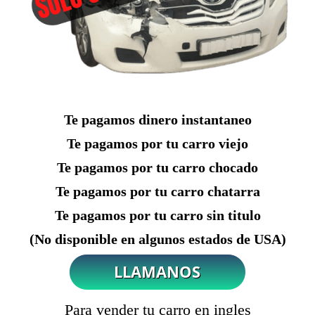
Te pagamos dinero instantaneo
Te pagamos por tu carro viejo
Te pagamos por tu carro chocado
Te pagamos por tu carro chatarra
Te pagamos por tu carro sin titulo
(No disponible en algunos estados de USA)
Para vender tu carro en ingles