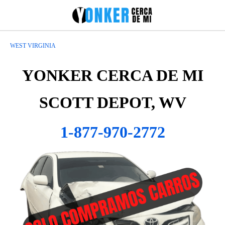
WEST VIRGINIA
YONKER CERCA DE MI
SCOTT DEPOT, WV
1-877-970-2772