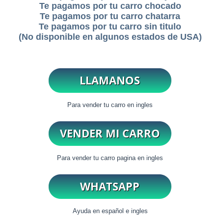
Te pagamos por tu carro chocado
Te pagamos por tu carro chatarra
Te pagamos por tu carro sin titulo
(No disponible en algunos estados de USA)
Para vender tu carro en ingles
Para vender tu carro pagina en ingles
Ayuda en español e ingles