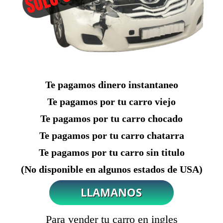
Te pagamos dinero instantaneo
Te pagamos por tu carro viejo
Te pagamos por tu carro chocado
Te pagamos por tu carro chatarra
Te pagamos por tu carro sin titulo
(No disponible en algunos estados de USA)
Para vender tu carro en ingles