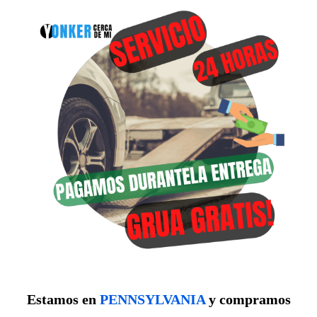
Estamos en
PENNSYLVANIA
y compramos