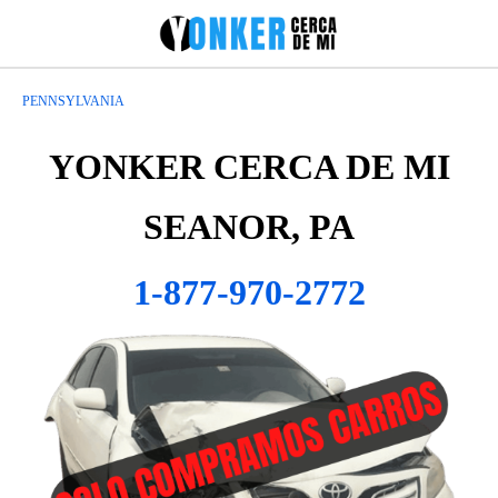
PENNSYLVANIA
YONKER CERCA DE MI
SEANOR, PA
1-877-970-2772