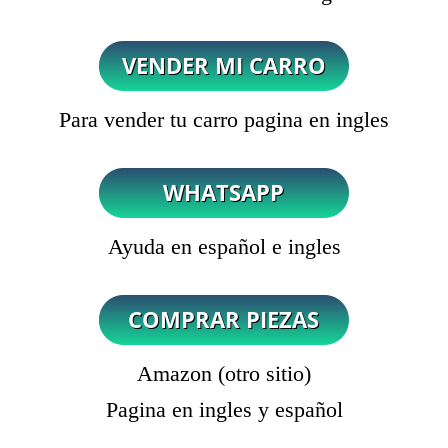
Para vender tu carro pagina en ingles
Ayuda en español e ingles
Amazon (otro sitio)
Pagina en ingles y español