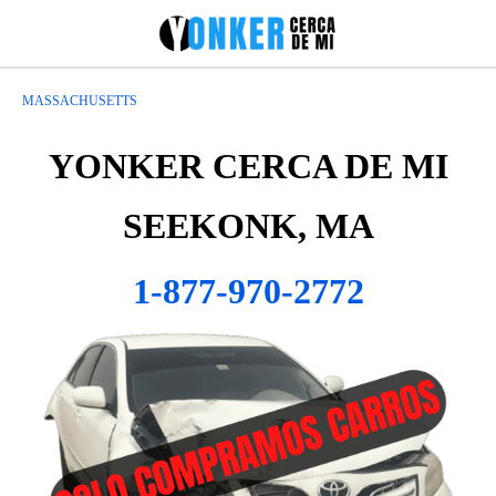
MASSACHUSETTS
YONKER CERCA DE MI
SEEKONK, MA
1-877-970-2772