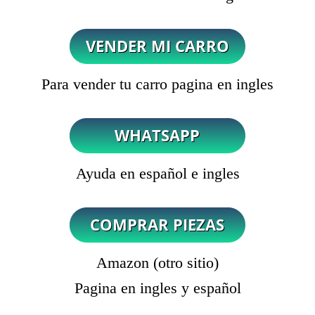
Para vender tu carro pagina en ingles
Ayuda en español e ingles
Amazon (otro sitio)
Pagina en ingles y español