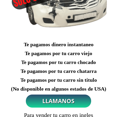
Te pagamos dinero instantaneo
Te pagamos por tu carro viejo
Te pagamos por tu carro chocado
Te pagamos por tu carro chatarra
Te pagamos por tu carro sin titulo
(No disponible en algunos estados de USA)
Para vender tu carro en ingles