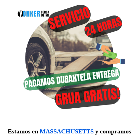
Estamos en
MASSACHUSETTS
y compramos