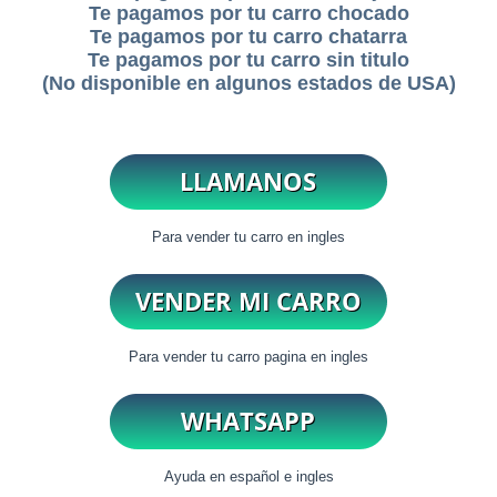
Te pagamos por tu carro chocado
Te pagamos por tu carro chatarra
Te pagamos por tu carro sin titulo
(No disponible en algunos estados de USA)
Para vender tu carro en ingles
Para vender tu carro pagina en ingles
Ayuda en español e ingles