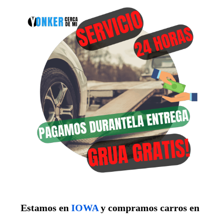
Estamos en
IOWA
y compramos carros en