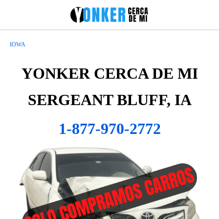
IOWA
YONKER CERCA DE MI
SERGEANT BLUFF, IA
1-877-970-2772