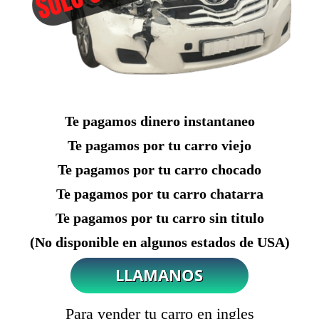
Te pagamos dinero instantaneo
Te pagamos por tu carro viejo
Te pagamos por tu carro chocado
Te pagamos por tu carro chatarra
Te pagamos por tu carro sin titulo
(No disponible en algunos estados de USA)
Para vender tu carro en ingles