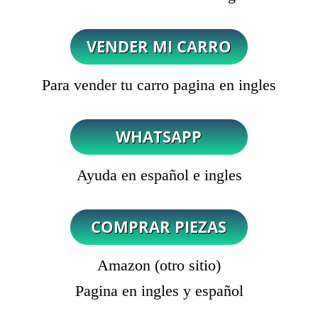
Para vender tu carro pagina en ingles
Ayuda en español e ingles
Amazon (otro sitio)
Pagina en ingles y español