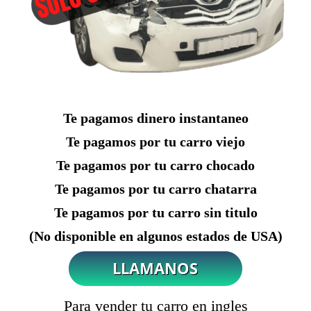
Te pagamos dinero instantaneo
Te pagamos por tu carro viejo
Te pagamos por tu carro chocado
Te pagamos por tu carro chatarra
Te pagamos por tu carro sin titulo
(No disponible en algunos estados de USA)
Para vender tu carro en ingles