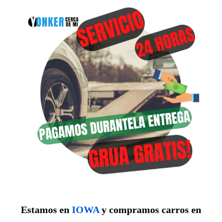
Estamos en
IOWA
y compramos carros en