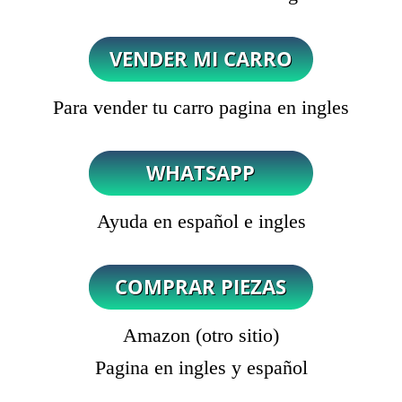
Para vender tu carro pagina en ingles
Ayuda en español e ingles
Amazon (otro sitio)
Pagina en ingles y español