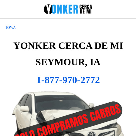
IOWA
YONKER CERCA DE MI
SEYMOUR, IA
1-877-970-2772