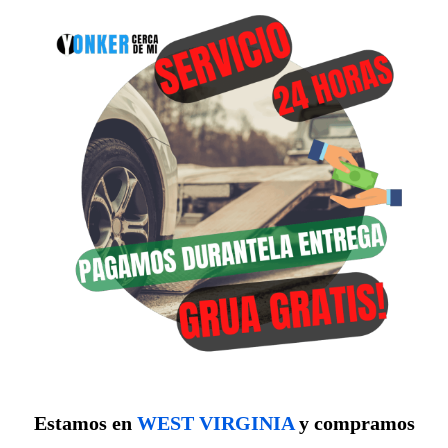
Estamos en
WEST VIRGINIA
y compramos