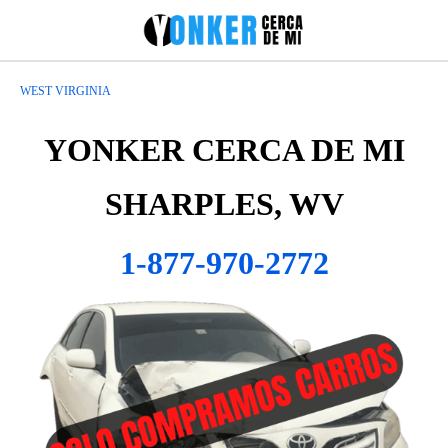
WEST VIRGINIA
YONKER CERCA DE MI
SHARPLES, WV
1-877-970-2772