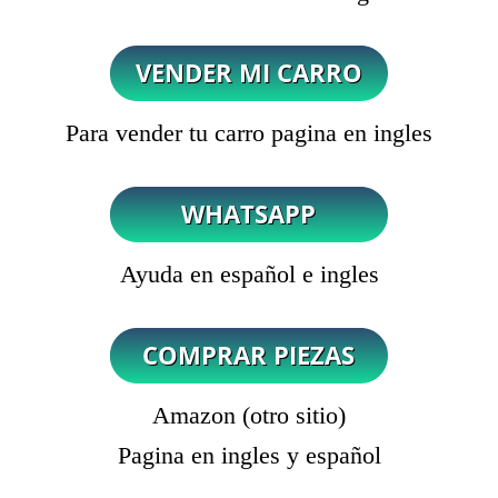
Para vender tu carro pagina en ingles
Ayuda en español e ingles
Amazon (otro sitio)
Pagina en ingles y español