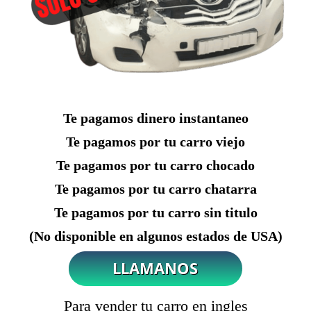
Te pagamos dinero instantaneo
Te pagamos por tu carro viejo
Te pagamos por tu carro chocado
Te pagamos por tu carro chatarra
Te pagamos por tu carro sin titulo
(No disponible en algunos estados de USA)
Para vender tu carro en ingles