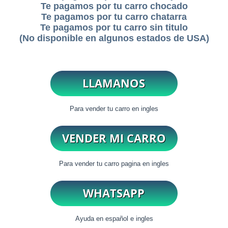
Te pagamos por tu carro chocado
Te pagamos por tu carro chatarra
Te pagamos por tu carro sin titulo
(No disponible en algunos estados de USA)
Para vender tu carro en ingles
Para vender tu carro pagina en ingles
Ayuda en español e ingles