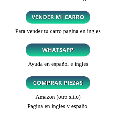
Para vender tu carro pagina en ingles
Ayuda en español e ingles
Amazon (otro sitio)
Pagina en ingles y español