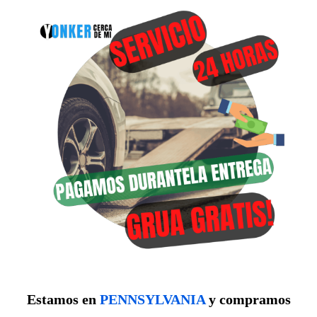
Estamos en
PENNSYLVANIA
y compramos