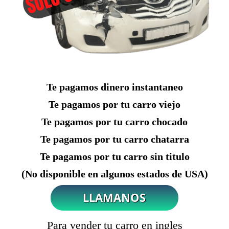
Te pagamos dinero instantaneo
Te pagamos por tu carro viejo
Te pagamos por tu carro chocado
Te pagamos por tu carro chatarra
Te pagamos por tu carro sin titulo
(No disponible en algunos estados de USA)
Para vender tu carro en ingles