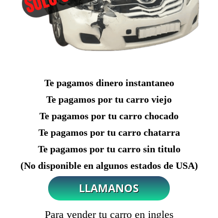
Te pagamos dinero instantaneo
Te pagamos por tu carro viejo
Te pagamos por tu carro chocado
Te pagamos por tu carro chatarra
Te pagamos por tu carro sin titulo
(No disponible en algunos estados de USA)
Para vender tu carro en ingles