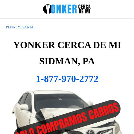
PENNSYLVANIA
YONKER CERCA DE MI
SIDMAN, PA
1-877-970-2772