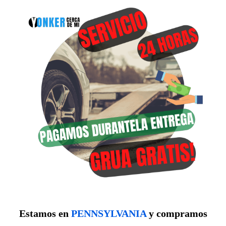
Estamos en
PENNSYLVANIA
y compramos