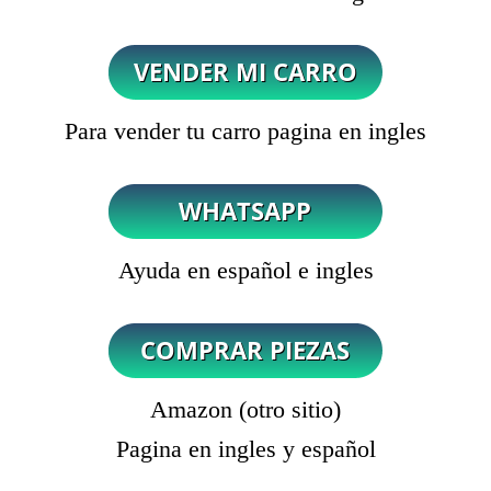
Para vender tu carro pagina en ingles
Ayuda en español e ingles
Amazon (otro sitio)
Pagina en ingles y español