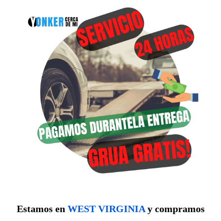
Estamos en
WEST VIRGINIA
y compramos