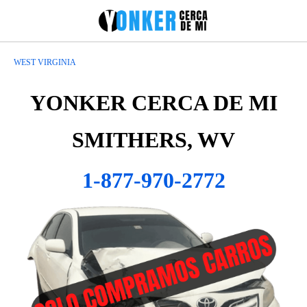
WEST VIRGINIA
YONKER CERCA DE MI
SMITHERS, WV
1-877-970-2772