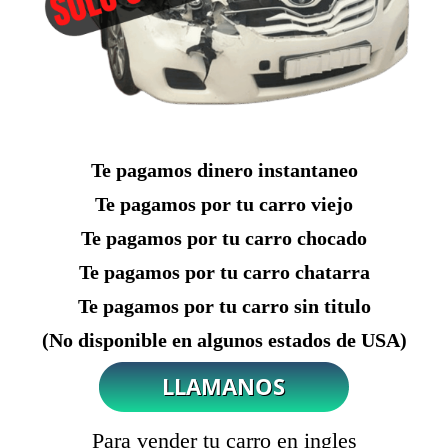
Te pagamos dinero instantaneo
Te pagamos por tu carro viejo
Te pagamos por tu carro chocado
Te pagamos por tu carro chatarra
Te pagamos por tu carro sin titulo
(No disponible en algunos estados de USA)
Para vender tu carro en ingles