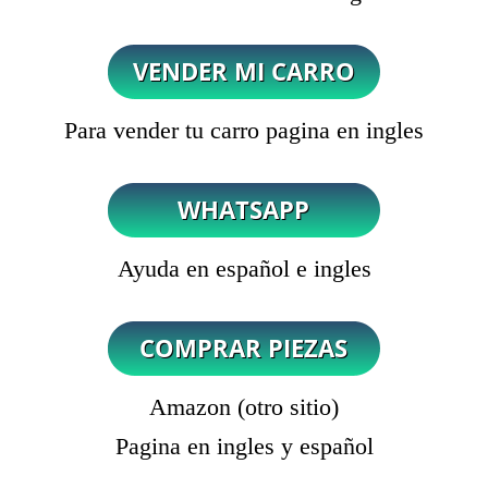
Para vender tu carro pagina en ingles
Ayuda en español e ingles
Amazon (otro sitio)
Pagina en ingles y español