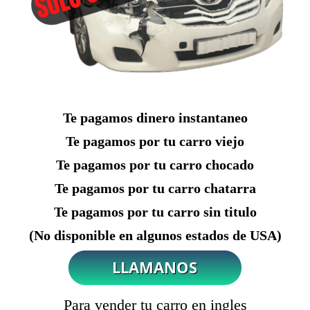
Te pagamos dinero instantaneo
Te pagamos por tu carro viejo
Te pagamos por tu carro chocado
Te pagamos por tu carro chatarra
Te pagamos por tu carro sin titulo
(No disponible en algunos estados de USA)
Para vender tu carro en ingles