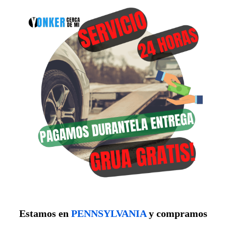
Estamos en
PENNSYLVANIA
y compramos