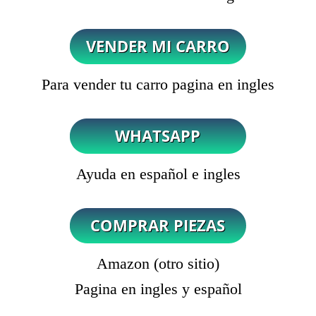
Para vender tu carro pagina en ingles
Ayuda en español e ingles
Amazon (otro sitio)
Pagina en ingles y español