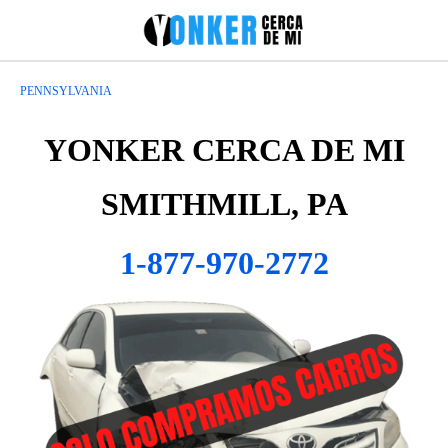
PENNSYLVANIA
YONKER CERCA DE MI
SMITHMILL, PA
1-877-970-2772