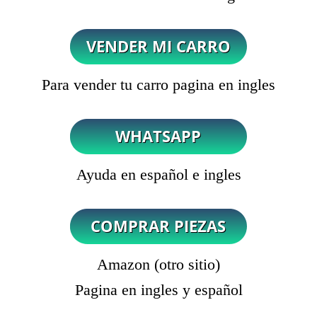
Para vender tu carro pagina en ingles
Ayuda en español e ingles
Amazon (otro sitio)
Pagina en ingles y español