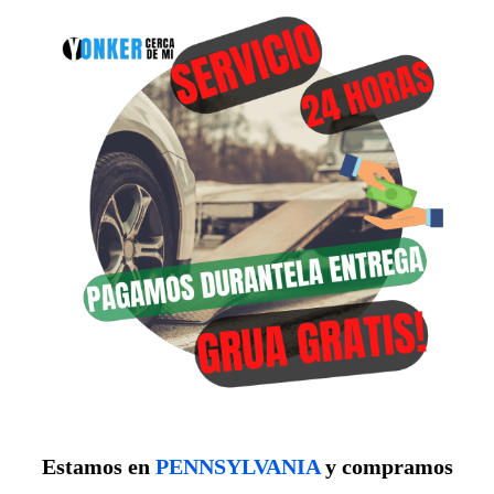
Estamos en
PENNSYLVANIA
y compramos