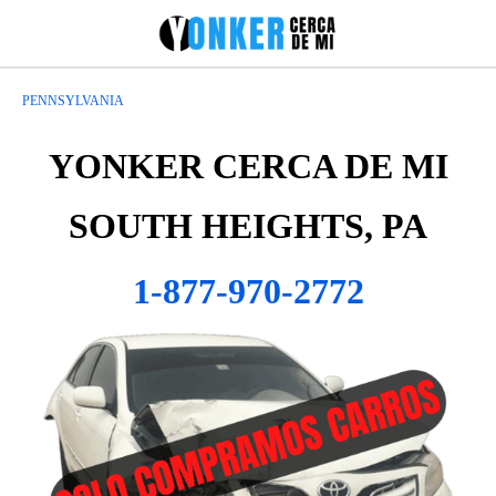
PENNSYLVANIA
YONKER CERCA DE MI
SOUTH HEIGHTS, PA
1-877-970-2772