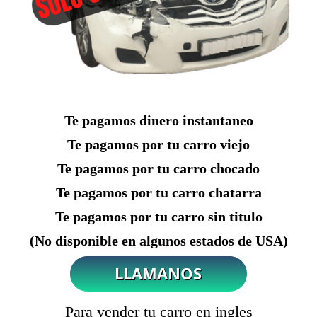
Te pagamos dinero instantaneo
Te pagamos por tu carro viejo
Te pagamos por tu carro chocado
Te pagamos por tu carro chatarra
Te pagamos por tu carro sin titulo
(No disponible en algunos estados de USA)
Para vender tu carro en ingles